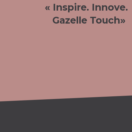
« Inspire. Innove.
Gazelle Touch»