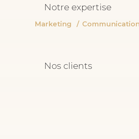
Notre expertise
Marketing
/
Communicatio
Nos clients