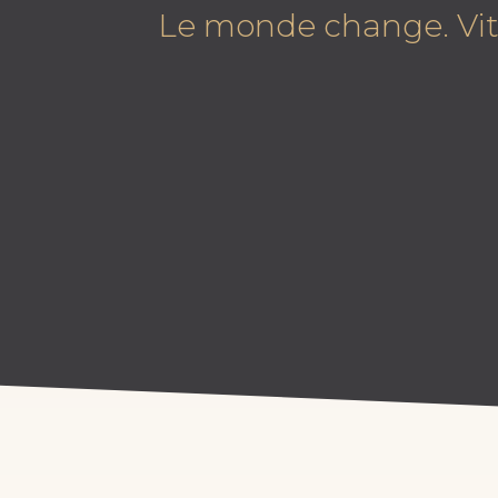
Le monde change. Vit