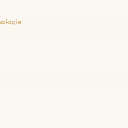
ologie