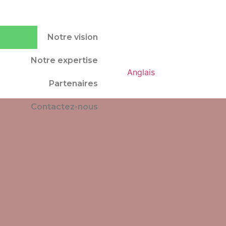
Accueil
Notre vision
Notre expertise
Anglais
Partenaires
Contactez-nous