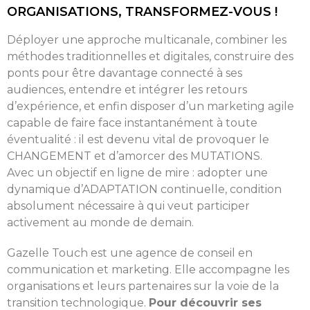
ORGANISATIONS, TRANSFORMEZ-VOUS !
Déployer une approche multicanale, combiner les
méthodes traditionnelles et digitales, construire des
ponts pour être davantage connecté à ses
audiences, entendre et intégrer les retours
d’expérience, et enfin disposer d’un marketing agile
capable de faire face instantanément à toute
éventualité : il est devenu vital de provoquer le
CHANGEMENT et d’amorcer des MUTATIONS.
Avec un objectif en ligne de mire : adopter une
dynamique d’ADAPTATION continuelle, condition
absolument nécessaire à qui veut participer
activement au monde de demain.
Gazelle Touch est une agence de conseil en
communication et marketing. Elle accompagne les
organisations et leurs partenaires sur la voie de la
transition technologique.
Pour découvrir ses