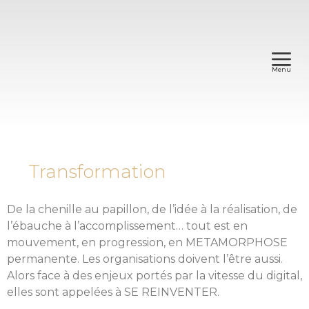
Menu
Transformation
De la chenille au papillon, de l’idée à la réalisation, de
l’ébauche à l’accomplissement… tout est en
mouvement, en progression, en METAMORPHOSE
permanente. Les organisations doivent l’être aussi.
Alors face à des enjeux portés par la vitesse du digital,
elles sont appelées à SE REINVENTER.