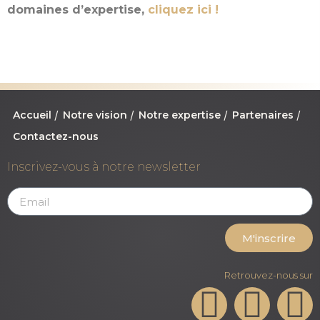
domaines d’expertise,
cliquez ici !
Accueil
Notre vision
Notre expertise
Partenaires
Contactez-nous
Inscrivez-vous à notre newsletter
M'inscrire
Retrouvez-nous sur